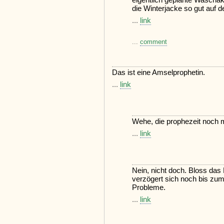
die Winterjacke so gut auf
...
link
...
comment
Das ist eine Amselprophetin.
...
link
Wehe, die prophezeit noch
...
link
Nein, nicht doch. Bloss das
verzögert sich noch bis z
Probleme.
...
link